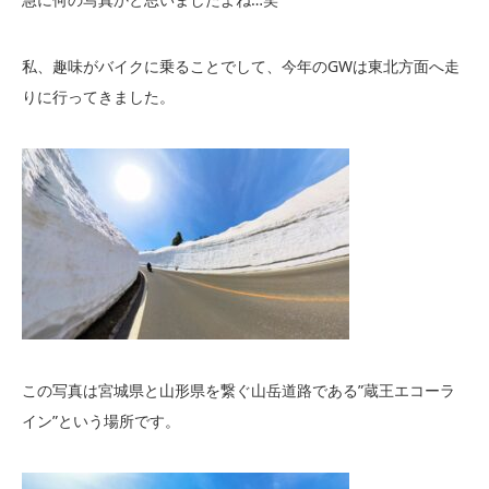
私、趣味がバイクに乗ることでして、今年のGWは東北方面へ走
りに行ってきました。
この写真は宮城県と山形県を繋ぐ山岳道路である”蔵王エコーラ
イン”という場所です。