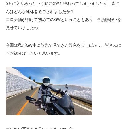
5月に入りあっという間にGWも終わってしまいましたが、皆さ
んはどんな連休を過ごされましたか？
コロナ禍が明けて初めてのGWということもあり、各所賑わいを
見せていましたね。
今回は私がGW中に旅先で見てきた景色を少しばかり、皆さんに
もお裾分けしたいと思います。
急に何の写真かと思いましたよね…笑