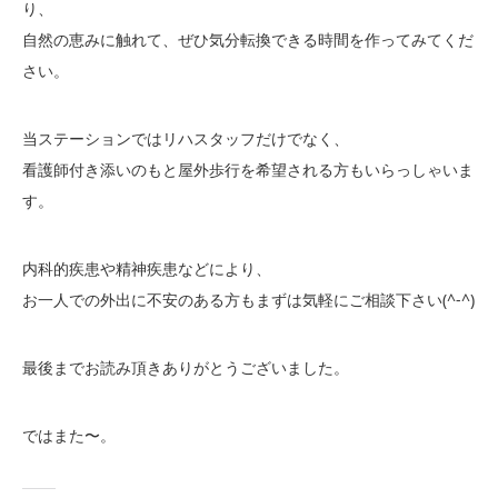
り、
自然の恵みに触れて、ぜひ気分転換できる時間を作ってみてくだ
さい。
当ステーションではリハスタッフだけでなく、
看護師付き添いのもと屋外歩行を希望される方もいらっしゃいま
す。
内科的疾患や精神疾患などにより、
お一人での外出に不安のある方もまずは気軽にご相談下さい(^-^)
最後までお読み頂きありがとうございました。
ではまた〜。