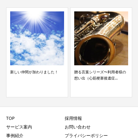
新しい仲間が加わりました！
贈る言葉シリーズ〜利用者様の
想い出（心筋梗塞後遺症...
TOP
採用情報
サービス案内
お問い合わせ
事例紹介
プライバシーポリシー