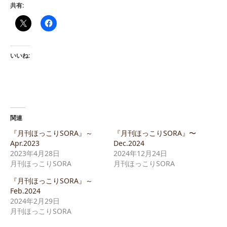
共有:
いいね:
関連
『月刊ほっこりSORA』～
『月刊ほっこりSORA』〜
Apr.2023
Dec.2024
2023年4月28日
2024年12月24日
月刊ほっこりSORA
月刊ほっこりSORA
『月刊ほっこりSORA』～
Feb.2024
2024年2月29日
月刊ほっこりSORA