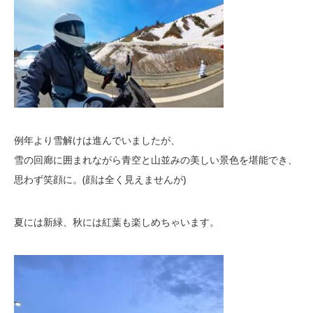
例年より雪解けは進んでいましたが、
雪の回廊に囲まれながら青空と山並みの美しい景色を堪能でき、
思わず笑顔に。(顔は全く見えませんが)
夏には新緑、秋には紅葉も楽しめちゃいます。