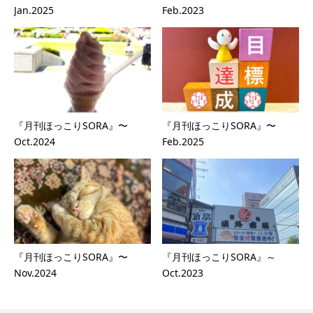
Jan.2025
Feb.2023
『月刊ほっこりSORA』〜
『月刊ほっこりSORA』〜
Oct.2024
Feb.2025
『月刊ほっこりSORA』〜
『月刊ほっこりSORA』～
Nov.2024
Oct.2023