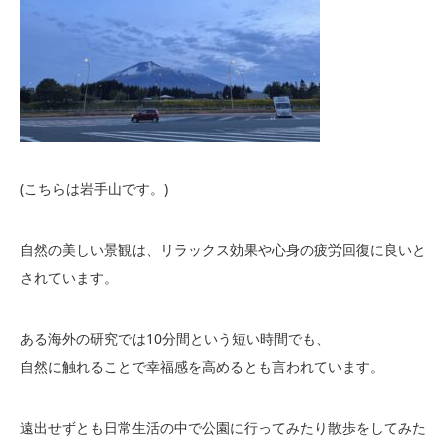
(こちらは岩手山です。)
自然の美しい景観は、リラックス効果や心身の疲労回復に良いと
されています。
ある海外の研究では10分間という短い時間でも、
自然に触れることで幸福感を高めるとも言われています。
遠出せずとも日常生活の中で公園に行ってみたり散歩をしてみた