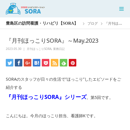
ブログ
『月刊ほっこりSORA』～May.2023
『月刊ほっこりSORA』～May.2023
2023.05.30
月刊ほっこりSORA
,
業務日記
SORAのスタッフが日々の生活で”ほっこり”したエピソードをご
紹介する
『月刊ほっこりSORA』シリーズ
。第5回です。
こんにちは。今月のほっこり担当、看護師Kです。