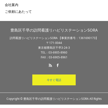
会社案内
ご依頼にあたって
豊島区千早の訪問看護リハビリステーションSORA
訪問看護リハビリステーションSORA 【事業所番号：1361690173】
〒171-0044
東京都豊島区千早3-24-3
TEL：03-6905-8960
FAX：03-6905-8961
今すぐ電話
Copyright © 豊島区千早の訪問看護リハビリステーションSORA All Rights