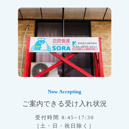
Now Accepting
ご案内できる受け入れ状況
受付時間 8:45~17:30
［土・日・祝日除く］