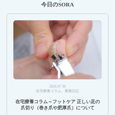
今日のSORA
2026.07.30
在宅療養コラム、業務日記
在宅療養コラム～フットケア 正しい足の
爪切り（巻き爪や肥厚爪）について