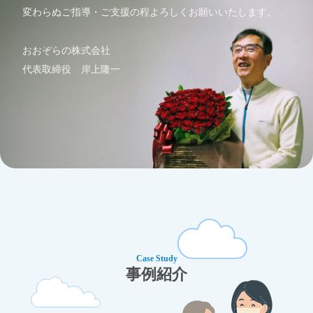
変わらぬご指導・ご支援の程よろしくお願いいたします。
おおぞらの株式会社
代表取締役 岸上隆一
Case Study
事例紹介