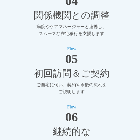
04
関係機関との調整
病院やケアマネージャーと連携し、
スムーズな在宅移行を支援します
Flow
05
初回訪問＆ご契約
ご自宅に伺い、契約や今後の流れを
ご説明します
Flow
06
継続的な