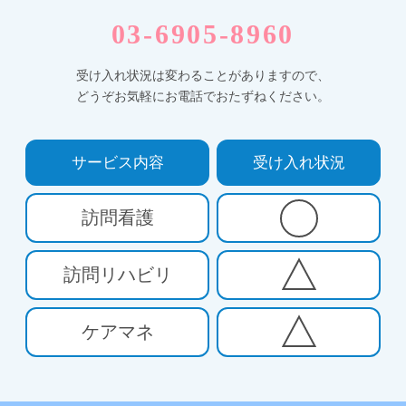
03-6905-8960
受け入れ状況は変わることがありますので、
どうぞお気軽にお電話でおたずねください。
サービス内容
受け入れ状況
訪問看護
訪問リハビリ
ケアマネ