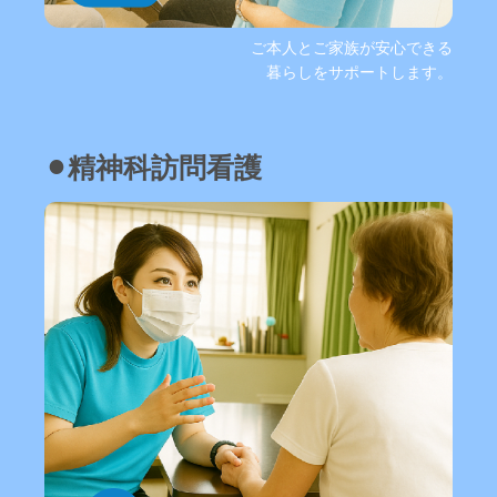
ご本人とご家族が安心できる
暮らしをサポートします。
⚫︎精神科訪問看護