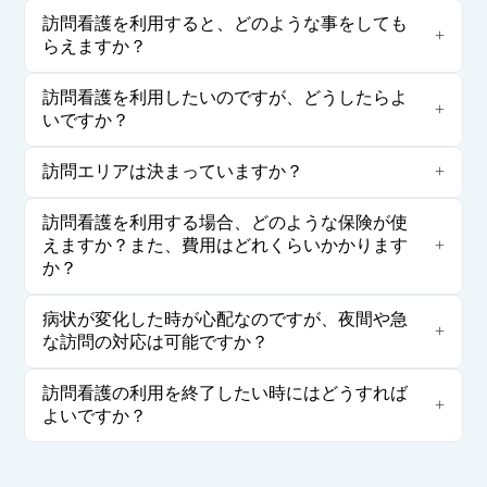
訪問看護を利用すると、どのような事をしても
らえますか？
訪問看護を利用したいのですが、どうしたらよ
いですか？
訪問エリアは決まっていますか？
訪問看護を利用する場合、どのような保険が使
えますか？また、費用はどれくらいかかります
か？
病状が変化した時が心配なのですが、夜間や急
な訪問の対応は可能ですか？
訪問看護の利用を終了したい時にはどうすれば
よいですか？