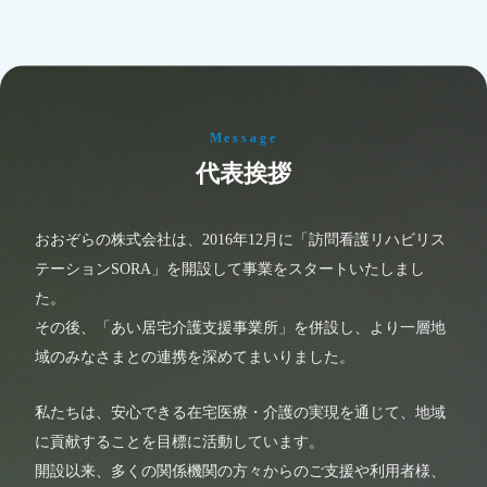
Message
代表挨拶
おおぞらの株式会社は、2016年12月に「訪問看護リハビリス
テーションSORA」を開設して事業をスタートいたしまし
た。
その後、「あい居宅介護支援事業所」を併設し、より一層地
域のみなさまとの連携を深めてまいりました。
私たちは、安心できる在宅医療・介護の実現を通じて、地域
に貢献することを目標に活動しています。
開設以来、多くの関係機関の方々からのご支援や利用者様、