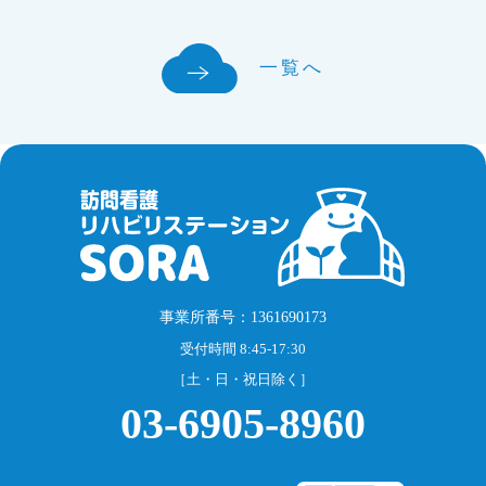
一覧へ
事業所番号：1361690173
受付時間 8:45-17:30
［土・日・祝日除く］
03-6905-8960