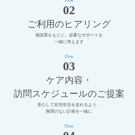
Flow
02
ご利用のヒアリング
相談票をもとに、必要なサポートを
一緒に考えます
Flow
03
ケア内容・
訪問スケジュールのご提案
安心して在宅生活を送れるよう、
無理のない計画を一緒に
Flow