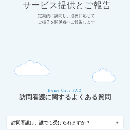
サービス提供とご報告
定期的に訪問し、必要に応じて
ご様子を関係者へご報告します
Home Care FAQ
訪問看護に関するよくある質問
訪問看護は、誰でも受けられますか？