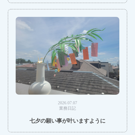
2026.07.07
業務日記
七夕の願い事が叶いますように