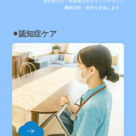
理学療法士・作業療法士がマンツーマンで
機能回復・維持を支援します。
⚫︎認知症ケア