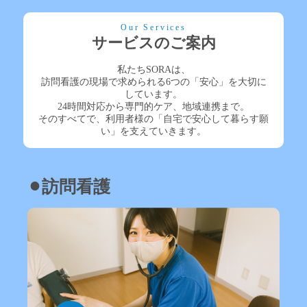
Our Services
サービスのご案内
私たちSORAは、
訪問看護の現場で求められる6つの「安心」を大切に
しています。
24時間対応から専門的ケア、地域連携まで。
そのすべてで、利用者様の「自宅で安心して暮らす願
い」を支えていきます。
⚫︎訪問看護