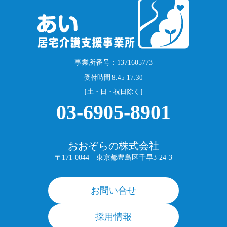
事業所番号：1371605773
受付時間 8:45-17:30
［土・日・祝日除く］
03-6905-8901
おおぞらの株式会社
〒171-0044 東京都豊島区千早3-24-3
お問い合せ
採用情報