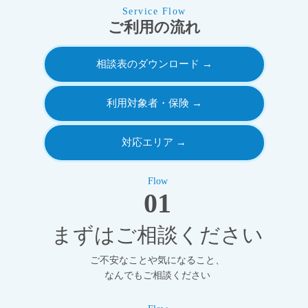
Service Flow
ご利用の流れ
相談表のダウンロード →
利用対象者・保険 →
対応エリア →
Flow
01
まずはご相談ください
ご不安なことや気になること、
なんでもご相談ください