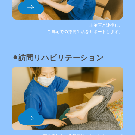
主治医と連携し、
ご自宅での療養生活をサポートします。
⚫︎訪問リハビリテーション