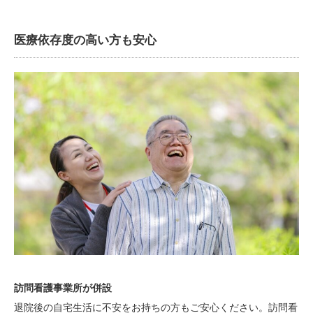
医療依存度の高い方も安心
訪問看護事業所が併設
退院後の自宅生活に不安をお持ちの方もご安心ください。訪問看