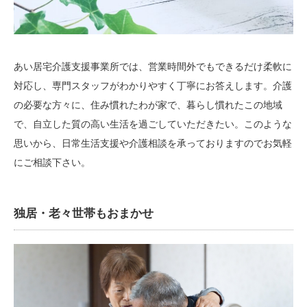
あい居宅介護支援事業所では、営業時間外でもできるだけ柔軟に
対応し、専門スタッフがわかりやすく丁寧にお答えします。介護
の必要な方々に、住み慣れたわが家で、暮らし慣れたこの地域
で、自立した質の高い生活を過ごしていただきたい。このような
思いから、日常生活支援や介護相談を承っておりますのでお気軽
にご相談下さい。
独居・老々世帯もおまかせ