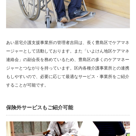
あい居宅介護支援事業所の管理者吉田は、長く豊島区でケアマネ
ージャーとして活動しております。また「いよけん地区ケアマネ
連絡会」の副会長を務めているため、豊島区の多くのケアマネー
ジャーとつながりを持っています。区内各種介護事業所との連携
もしやすいので、必要に応じて最適なサービス・事業所をご紹介
することが可能です。
保険外サービスもご紹介可能