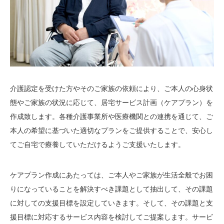
介護認定を受けた方やそのご家族の依頼により、ご本人の心身状
態やご家族の状況に応じて、居宅サービス計画（ケアプラン）を
作成致します。各種介護事業所や医療機関との連携を通じて、ご
本人の希望に基づいた適切なプランをご提供することで、
安心し
てご自宅で療養していただけるようご支援いたします。
ケアプラン作成にあたっては、ご本人やご家族が生活全般でお困
りになっていることを解決すべき課題として抽出して、その課題
に対しての支援目標を設定していきます。そして、その課題と支
援目標に対応するサービス内容を検討してご提案します。
サービ