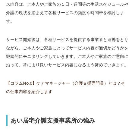
ス内容は、ご本人やご家族の１日・週間等の生活スケジュールや
介護の現状を踏まえて各種サービスの頻度や時間帯を検討しま
す。
サービス開始後は、各種サービスを提供する事業者と連携をとり
ながら、ご本人やご家族にとってサービス内容が適切かどうかを
継続的にモニタリングしていきます。ご本人やご家族のご意向に
沿って、常により良いサービス内容になるよう努めていきます。
【コラムNo.6】ケアマネージャー（介護支援専門員）とは？そ
の仕事内容を紹介します
あい居宅介護支援事業所の強み