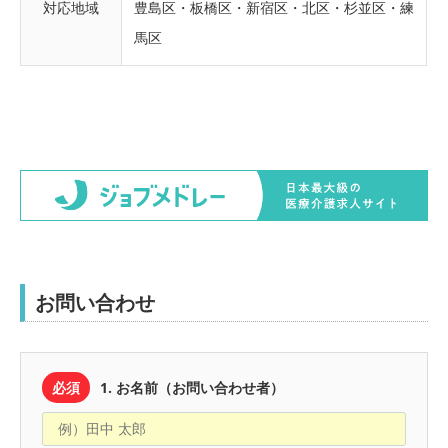
対応地域
豊島区・板橋区・新宿区・北区・杉並区・練
馬区
お問い合わせ
必須
1. お名前（お問い合わせ者）