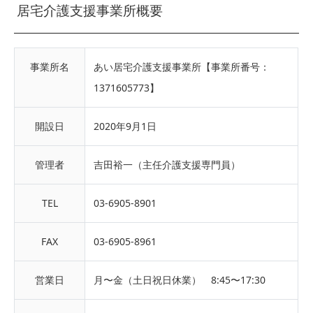
居宅介護支援事業所概要
事業所名
あい居宅介護支援事業所【事業所番号：
1371605773】
開設日
2020年9月1日
管理者
吉田裕一（主任介護支援専門員）
TEL
03-6905-8901
FAX
03-6905-8961
営業日
月〜金（土日祝日休業） 8:45〜17:30