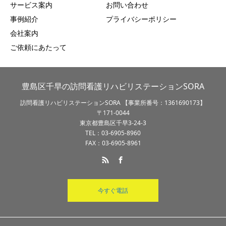
サービス案内
お問い合わせ
事例紹介
プライバシーポリシー
会社案内
ご依頼にあたって
豊島区千早の訪問看護リハビリステーションSORA
訪問看護リハビリステーションSORA 【事業所番号：1361690173】
〒171-0044
東京都豊島区千早3-24-3
TEL：03-6905-8960
FAX：03-6905-8961
今すぐ電話