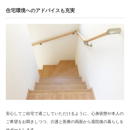
住宅環境へのアドバイスも充実
安心してご自宅で過ごしていただけるように、心身状態や本人の
ご希望をお聞きしつつ、介護と医療の両面から退院後の暮らしを
サポートします。