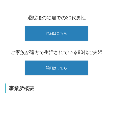
退院後の独居での80代男性
詳細はこちら
ご家族が遠方で生活されている80代ご夫婦
詳細はこちら
事業所概要