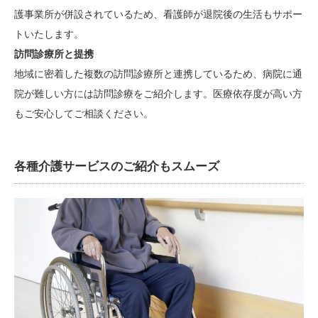
護事業所が併設されているため、看護師が退院後の生活もサポー
トいたします。
訪問診療所と提携
地域に密着した複数の訪問診療所と連携しているため、病院に通
院が難しい方には訪問診療をご紹介します。医療依存度が高い方
もご安心してご相談ください。
各種介護サービスのご紹介もスムーズ