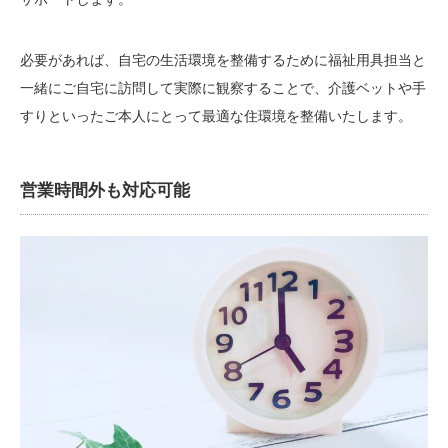
必要があれば、自宅の生活環境を整備するために福祉用具担当と
一緒にご自宅に訪問して実際に観察することで、介護ベットや手
すりといったご本人にとって最適な住環境を整備いたします。
営業時間外も対応可能