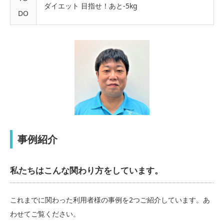
ダイエット 目指せ！あと-5kg
DO
事例紹介
私たちはこんな関わり方をしています。
これまでに関わった利用者様の事例を2つご紹介しています。あ
わせてご覧ください。