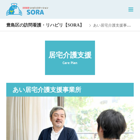
あい居宅介護支援事業所
居宅介護支援
Care Plan
あい居宅介護支援事業所