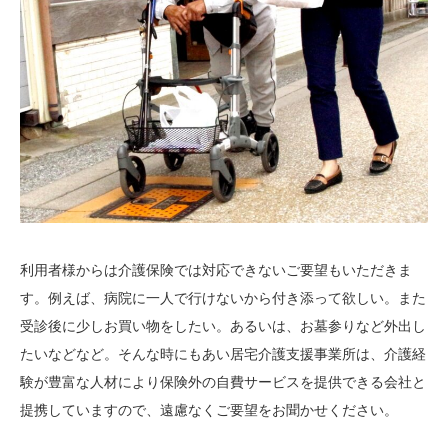
利用者様からは介護保険では対応できないご要望もいただきま
す。例えば、病院に一人で行けないから付き添って欲しい。また
受診後に少しお買い物をしたい。あるいは、お墓参りなど外出し
たいなどなど。そんな時にもあい居宅介護支援事業所は、介護経
験が豊富な人材により保険外の自費サービスを提供できる会社と
提携していますので、遠慮なくご要望をお聞かせください。