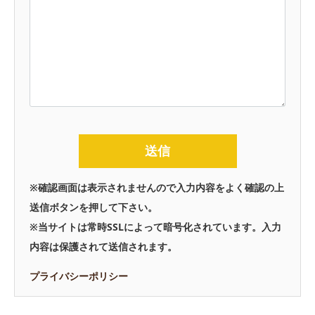
※確認画面は表示されませんので入力内容をよく確認の上
送信ボタンを押して下さい。
※当サイトは常時SSLによって暗号化されています。入力
内容は保護されて送信されます。
プライバシーポリシー