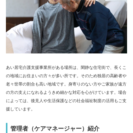
あい居宅介護支援事業所がある場所は、閑静な住宅街で、長くこ
の地域にお住まいの方々が多い所です。そのため独居の高齢者や
老々世帯の割合も高い地域です。身寄りのない方やご家族が遠方
の方の支えになれるようきめ細かな対応を心がけています。場合
によっては、後見人や生活保護などの社会福祉制度の活用もご支
援しています。
管理者（ケアマネージャー）紹介