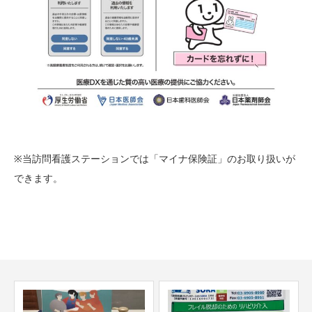
※当訪問看護ステーションでは「マイナ保険証」のお取り扱いが
できます。