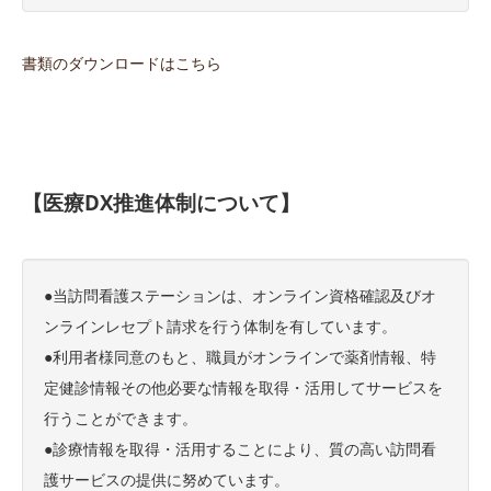
書類のダウンロードはこちら
【医療DX推進体制について】
●当訪問看護ステーションは、オンライン資格確認及びオ
ンラインレセプト請求を行う体制を有しています。
●利用者様同意のもと、職員がオンラインで薬剤情報、特
定健診情報その他必要な情報を取得・活用してサービスを
行うことができます。
●診療情報を取得・活用することにより、質の高い訪問看
護サービスの提供に努めています。