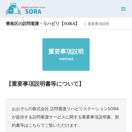
重要事項説明
重要事項説明
contract
【重要事項説明書等について】
おおぞらの株式会社 訪問看護リハビリステーションSORA
が提供する訪問看護サービスに関する重要事項説明書、契
約書等はこちらでご覧いただけます。