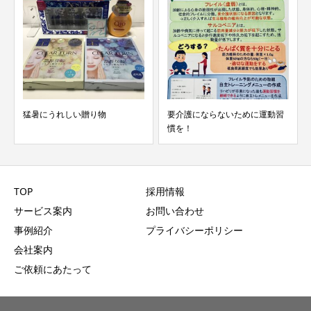
猛暑にうれしい贈り物
要介護にならないために運動習
慣を！
TOP
採用情報
サービス案内
お問い合わせ
事例紹介
プライバシーポリシー
会社案内
ご依頼にあたって