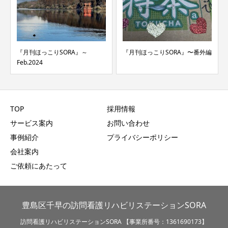
『月刊ほっこりSORA』～
『月刊ほっこりSORA』〜番外編
Feb.2024
TOP
採用情報
サービス案内
お問い合わせ
事例紹介
プライバシーポリシー
会社案内
ご依頼にあたって
豊島区千早の訪問看護リハビリステーションSORA
訪問看護リハビリステーションSORA 【事業所番号：1361690173】