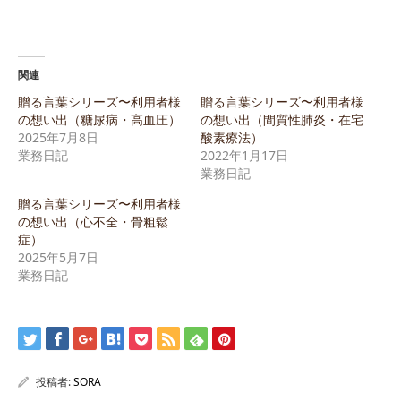
関連
贈る言葉シリーズ〜利用者様
贈る言葉シリーズ〜利用者様
の想い出（糖尿病・高血圧）
の想い出（間質性肺炎・在宅
2025年7月8日
酸素療法）
業務日記
2022年1月17日
業務日記
贈る言葉シリーズ〜利用者様
の想い出（心不全・骨粗鬆
症）
2025年5月7日
業務日記
投稿者:
SORA