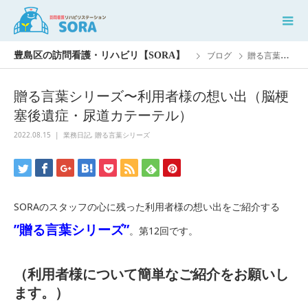
ブログ
贈る言葉シリーズ〜利用者様の想い出（脳梗塞後遺症・尿道カテーテル）
贈る言葉シリーズ〜利用者様の想い出（脳梗
塞後遺症・尿道カテーテル）
2022.08.15
業務日記
,
贈る言葉シリーズ
SORAのスタッフの心に残った利用者様の想い出をご紹介する
”贈る言葉シリーズ”
。第12回です。
（利用者様について簡単なご紹介をお願いし
ます。）