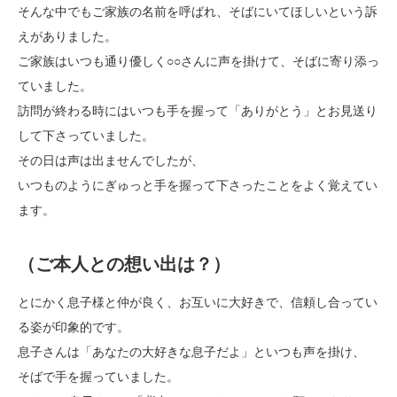
そんな中でもご家族の名前を呼ばれ、そばにいてほしいという訴
えがありました。
ご家族はいつも通り優しく○○さんに声を掛けて、そばに寄り添っ
ていました。
訪問が終わる時にはいつも手を握って「ありがとう」とお見送り
して下さっていました。
その日は声は出ませんでしたが、
いつものようにぎゅっと手を握って下さったことをよく覚えてい
ます。
（ご本人との想い出は？）
とにかく息子様と仲が良く、お互いに大好きで、信頼し合ってい
る姿が印象的です。
息子さんは「あなたの大好きな息子だよ」といつも声を掛け、
そばで手を握っていました。