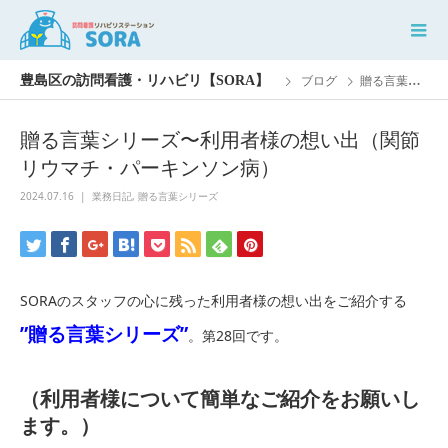
ブログ
贈る言葉シリーズ〜利用者様の想い出（関節リウマチ・パーキンソン病）
贈る言葉シリーズ〜利用者様の想い出（関節
リウマチ・パーキンソン病）
2024.07.16
業務日記
,
贈る言葉シリーズ
SORAのスタッフの心に残った利用者様の想い出をご紹介する
”贈る言葉シリーズ”
。第28回です。
（利用者様について簡単なご紹介をお願いし
ます。）