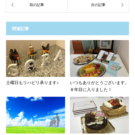
関連記事
土曜日もリハビリ承ります♪
いつもありがとうございます。
８年目に入りました！