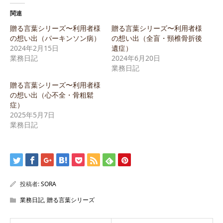
関連
贈る言葉シリーズ〜利用者様
贈る言葉シリーズ〜利用者様
の想い出（パーキンソン病）
の想い出（全盲・頸椎骨折後
2024年2月15日
遺症）
業務日記
2024年6月20日
業務日記
贈る言葉シリーズ〜利用者様
の想い出（心不全・骨粗鬆
症）
2025年5月7日
業務日記
投稿者:
SORA
業務日記
,
贈る言葉シリーズ