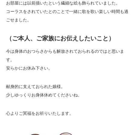
お部屋には以前描いたという繊細な絵も飾られていました。
コーラスをされていたとのことで一緒に歌を歌い楽しい時間も過
ごせました。
（ご本人、ご家族にお伝えしたいこと）
今は身体のおつらさからも解放されておられるのではと思いま
す。
安らかにお休み下さい。
献身的に支えておられた娘様。
少しゆっくりお身体休めてくださいね。
心よりご冥福をお祈りいたします。