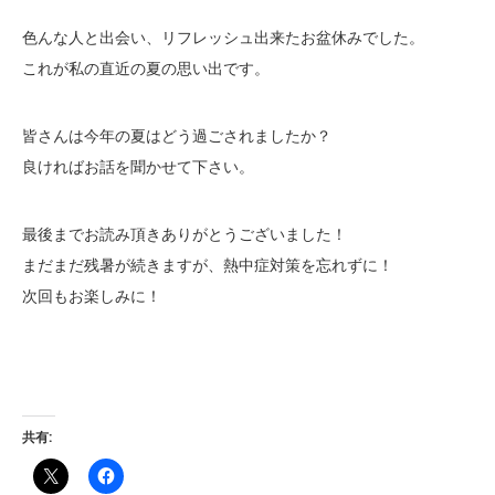
色んな人と出会い、リフレッシュ出来たお盆休みでした。
これが私の直近の夏の思い出です。
皆さんは今年の夏はどう過ごされましたか？
良ければお話を聞かせて下さい。
最後までお読み頂きありがとうございました！
まだまだ残暑が続きますが、熱中症対策を忘れずに！
次回もお楽しみに！
共有: