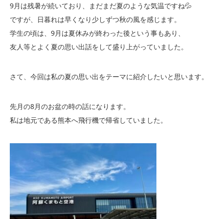
9月は残暑が続いており、まだまだ夏のような気温ですね💦
ですが、日暮れは早くなり少しずつ秋の風を感じます。
学生の頃は、9月は夏休みが終わった後という事もあり、
友人等とよく夏の思い出話をして盛り上がっていました。
さて、今回は私の夏の思い出をテーマに紹介したいと思います。
先月の8月のお盆の時の話になります。
私は地元である熊本へ飛行機で帰省していました。