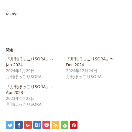
いいね:
関連
『月刊ほっこりSORA』～
『月刊ほっこりSORA』〜
Jan.2024
Dec.2024
2024年1月29日
2024年12月24日
月刊ほっこりSORA
月刊ほっこりSORA
『月刊ほっこりSORA』～
Apr.2023
2023年4月28日
月刊ほっこりSORA