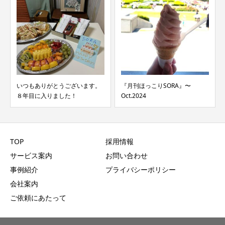
いつもありがとうございます。
『月刊ほっこりSORA』〜
８年目に入りました！
Oct.2024
TOP
採用情報
サービス案内
お問い合わせ
事例紹介
プライバシーポリシー
会社案内
ご依頼にあたって