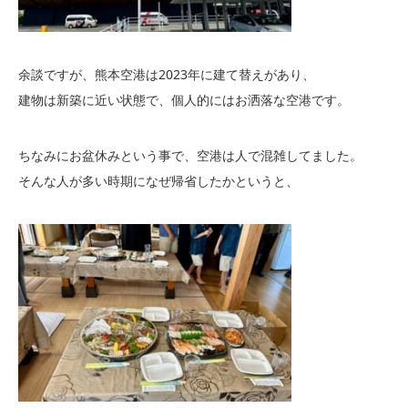
余談ですが、熊本空港は2023年に建て替えがあり、
建物は新築に近い状態で、個人的にはお洒落な空港です。
ちなみにお盆休みという事で、空港は人で混雑してました。
そんな人が多い時期になぜ帰省したかというと、