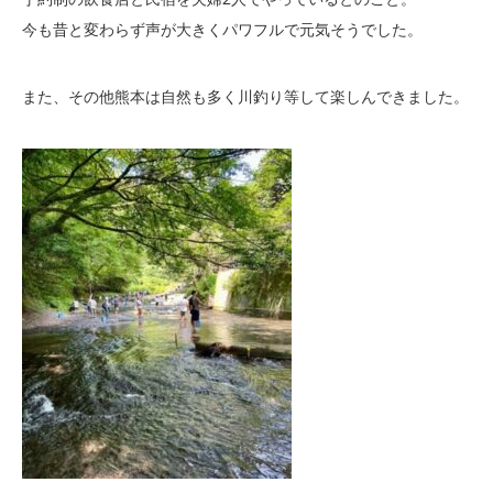
今も昔と変わらず声が大きくパワフルで元気そうでした。
また、その他熊本は自然も多く川釣り等して楽しんできました。