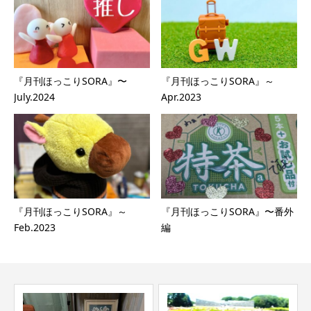
『月刊ほっこりSORA』〜
『月刊ほっこりSORA』～
July.2024
Apr.2023
『月刊ほっこりSORA』～
『月刊ほっこりSORA』〜番外
Feb.2023
編