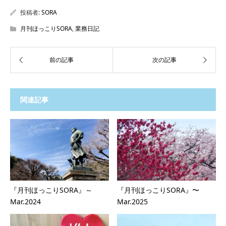
投稿者:
SORA
月刊ほっこりSORA
,
業務日記
関連記事
『月刊ほっこりSORA』～
『月刊ほっこりSORA』〜
Mar.2024
Mar.2025